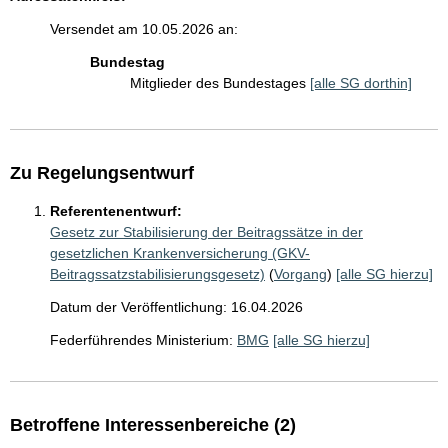
Versendet am 10.05.2026 an:
Bundestag
Mitglieder des Bundestages
[alle SG dorthin]
Zu Regelungsentwurf
Referentenentwurf:
Gesetz zur Stabilisierung der Beitragssätze in der
gesetzlichen Krankenversicherung (GKV-
Beitragssatzstabilisierungsgesetz)
(
Vorgang
)
[alle SG hierzu]
Datum der Veröffentlichung: 16.04.2026
Federführendes Ministerium:
BMG
[alle SG hierzu]
Betroffene Interessenbereiche (2)