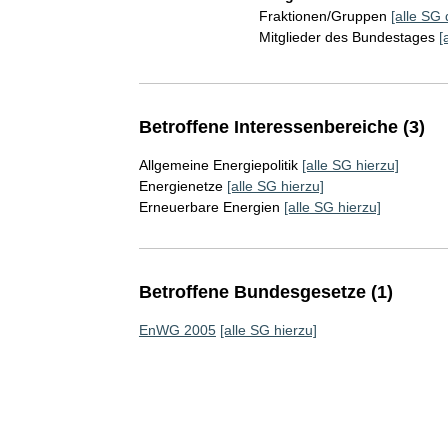
Fraktionen/Gruppen
[alle SG 
Mitglieder des Bundestages
[
Betroffene Interessenbereiche (3)
Allgemeine Energiepolitik
[alle SG hierzu]
Energienetze
[alle SG hierzu]
Erneuerbare Energien
[alle SG hierzu]
Betroffene Bundesgesetze (1)
EnWG 2005
[alle SG hierzu]