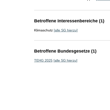
Betroffene Interessenbereiche (1)
Klimaschutz
[alle SG hierzu]
Betroffene Bundesgesetze (1)
TEHG 2025
[alle SG hierzu]