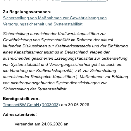
Zu Regelungsvorhaben:
Sicherstellung von Maßnahmen zur Gewährleistung von
Versorgungssicherheit und Systemstabilität
Sicherstellung ausreichender Kraftwerkskapazitäten zur
Gewährleistung von Systemstabilität im Rahmen der aktuell
laufenden Diskussionen zur Kraftwerksstrategie und der Einführung
eines Kapazitätsmechanismus in Deutschland. Neben der
ausreichenden gesicherten Erzeugungskapazität zur Sicherstellung
von Systemstabilität und Versorgungssicherheit geht es auch um
die Verortung der Kraftwerkskapazität, z.B. zur Sicherstellung
ausreichender Redispatch-Kapazitäten.). Maßnahmen zur Erfüllung
von nichtfrequenzgebunden Systemdienstleistungen zur
Sicherstellung der Systemstabilität.
Bereitgestellt von:
TransnetBW GmbH (R003033)
am 30.06.2026
Adressatenkreis:
Versendet am 24.06.2026 an: