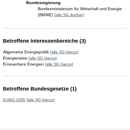
Bundesregierung
Bundesministerium für Wirtschaft und Energie
(BMWE)
[alle SG dorthin]
Betroffene Interessenbereiche (3)
Allgemeine Energiepolitik
[alle SG hierzu]
Energienetze
[alle SG hierzu]
Erneuerbare Energien
[alle SG hierzu]
Betroffene Bundesgesetze (1)
EnWG 2005
[alle SG hierzu]