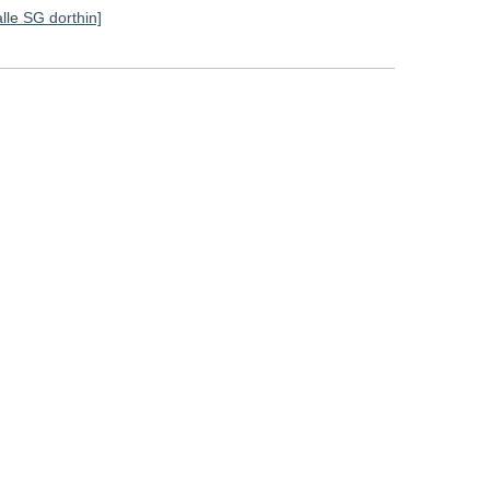
alle SG dorthin]