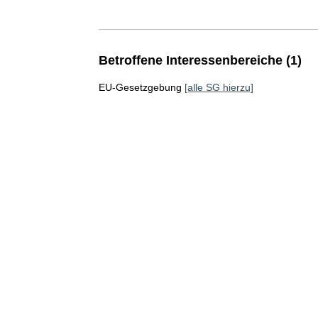
Betroffene Interessenbereiche (1)
EU-Gesetzgebung
[alle SG hierzu]