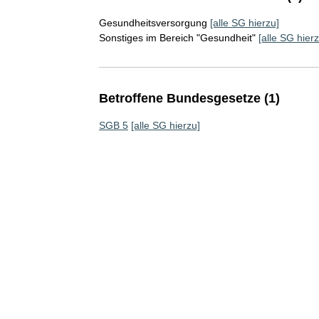
Gesundheitsversorgung
[alle SG hierzu]
Sonstiges im Bereich "Gesundheit"
[alle SG hierz
Betroffene Bundesgesetze (1)
SGB 5
[alle SG hierzu]