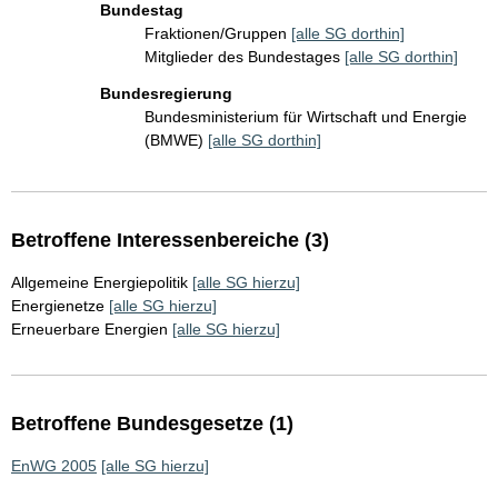
Bundestag
Fraktionen/Gruppen
[alle SG dorthin]
Mitglieder des Bundestages
[alle SG dorthin]
Bundesregierung
Bundesministerium für Wirtschaft und Energie
(BMWE)
[alle SG dorthin]
Betroffene Interessenbereiche (3)
Allgemeine Energiepolitik
[alle SG hierzu]
Energienetze
[alle SG hierzu]
Erneuerbare Energien
[alle SG hierzu]
Betroffene Bundesgesetze (1)
EnWG 2005
[alle SG hierzu]