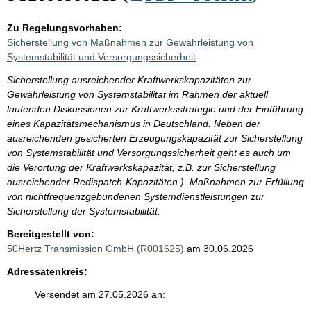
Zu Regelungsvorhaben:
Sicherstellung von Maßnahmen zur Gewährleistung von
Systemstabilität und Versorgungssicherheit
Sicherstellung ausreichender Kraftwerkskapazitäten zur
Gewährleistung von Systemstabilität im Rahmen der aktuell
laufenden Diskussionen zur Kraftwerksstrategie und der Einführung
eines Kapazitätsmechanismus in Deutschland. Neben der
ausreichenden gesicherten Erzeugungskapazität zur Sicherstellung
von Systemstabilität und Versorgungssicherheit geht es auch um
die Verortung der Kraftwerkskapazität, z.B. zur Sicherstellung
ausreichender Redispatch-Kapazitäten.). Maßnahmen zur Erfüllung
von nichtfrequenzgebundenen Systemdienstleistungen zur
Sicherstellung der Systemstabilität.
Bereitgestellt von:
50Hertz Transmission GmbH (R001625)
am 30.06.2026
Adressatenkreis:
Versendet am 27.05.2026 an: