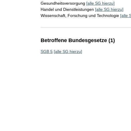
Gesundheitsversorgung
[alle SG hierzu]
Handel und Dienstleistungen
[alle SG hierzu]
Wissenschaft, Forschung und Technologie
[alle 
Betroffene Bundesgesetze (1)
SGB 5
[alle SG hierzu]