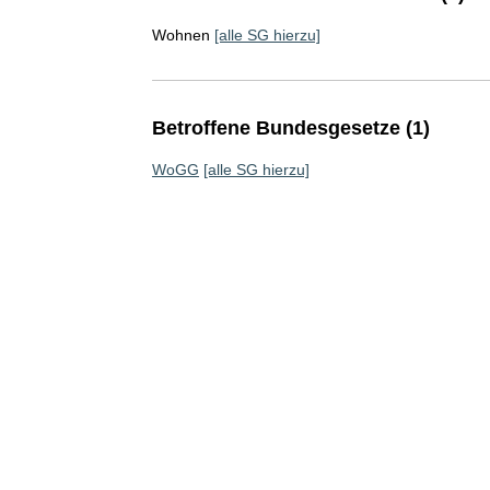
Wohnen
[alle SG hierzu]
Betroffene Bundesgesetze (1)
WoGG
[alle SG hierzu]