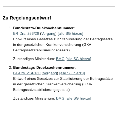
Zu Regelungsentwurf
Bundesrats-Drucksachennummer:
BR-Drs. 256/26
(
Vorgang
)
[alle SG hierzu]
Entwurf eines Gesetzes zur Stabilisierung der Beitragssätze
in der gesetzlichen Krankenversicherung (GKV-
Beitragssatzstabilisierungsgesetz)
Zuständiges Ministerium:
BMG
[alle SG hierzu]
Bundestags-Drucksachennummer:
BT-Drs. 21/6130
(
Vorgang
)
[alle SG hierzu]
Entwurf eines Gesetzes zur Stabilisierung der Beitragssätze
in der gesetzlichen Krankenversicherung (GKV-
Beitragssatzstabilisierungsgesetz)
Zuständiges Ministerium:
BMG
[alle SG hierzu]