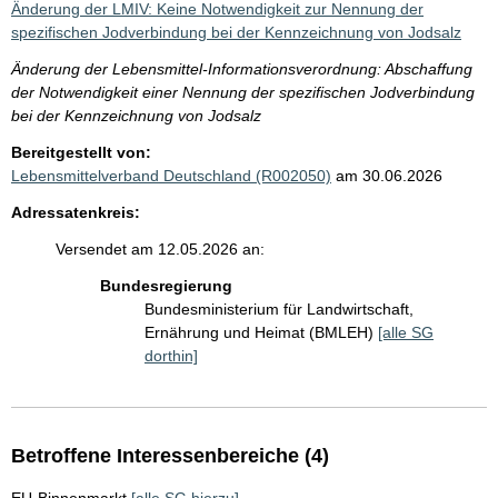
Änderung der LMIV: Keine Notwendigkeit zur Nennung der
spezifischen Jodverbindung bei der Kennzeichnung von Jodsalz
Änderung der Lebensmittel-Informationsverordnung: Abschaffung
der Notwendigkeit einer Nennung der spezifischen Jodverbindung
bei der Kennzeichnung von Jodsalz
Bereitgestellt von:
Lebensmittelverband Deutschland (R002050)
am 30.06.2026
Adressatenkreis:
Versendet am 12.05.2026 an:
Bundesregierung
Bundesministerium für Landwirtschaft,
Ernährung und Heimat (BMLEH)
[alle SG
dorthin]
Betroffene Interessenbereiche (4)