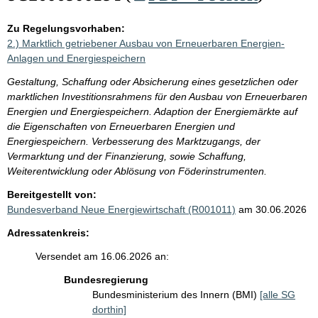
Zu Regelungsvorhaben:
2.) Marktlich getriebener Ausbau von Erneuerbaren Energien-
Anlagen und Energiespeichern
Gestaltung, Schaffung oder Absicherung eines gesetzlichen oder
marktlichen Investitionsrahmens für den Ausbau von Erneuerbaren
Energien und Energiespeichern. Adaption der Energiemärkte auf
die Eigenschaften von Erneuerbaren Energien und
Energiespeichern. Verbesserung des Marktzugangs, der
Vermarktung und der Finanzierung, sowie Schaffung,
Weiterentwicklung oder Ablösung von Föderinstrumenten.
Bereitgestellt von:
Bundesverband Neue Energiewirtschaft (R001011)
am 30.06.2026
Adressatenkreis:
Versendet am 16.06.2026 an:
Bundesregierung
Bundesministerium des Innern (BMI)
[alle SG
dorthin]