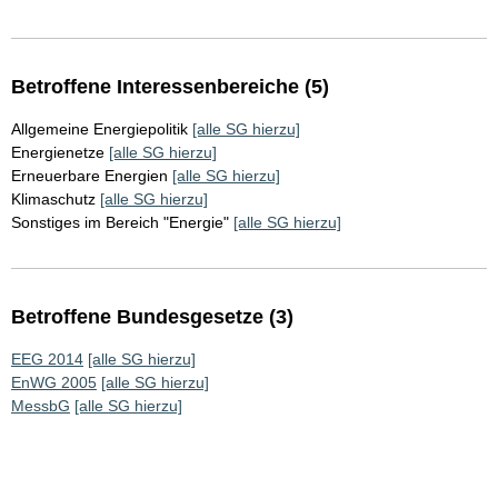
Betroffene Interessenbereiche (5)
Allgemeine Energiepolitik
[alle SG hierzu]
Energienetze
[alle SG hierzu]
Erneuerbare Energien
[alle SG hierzu]
Klimaschutz
[alle SG hierzu]
Sonstiges im Bereich "Energie"
[alle SG hierzu]
Betroffene Bundesgesetze (3)
EEG 2014
[alle SG hierzu]
EnWG 2005
[alle SG hierzu]
MessbG
[alle SG hierzu]