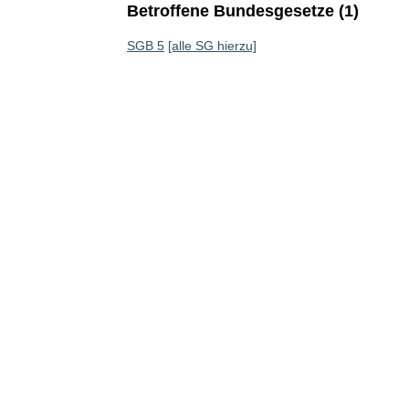
Betroffene Bundesgesetze (1)
SGB 5
[alle SG hierzu]