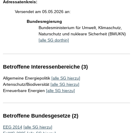
Adressatenkreis:
Versendet am 05.05.2026 an:
Bundesregierung
Bundesministerium für Umwelt, Klimaschutz,
Naturschutz und nukleare Sicherheit (BMUKN)
[alle SG dorthin]
Betroffene Interessenbereiche (3)
Allgemeine Energiepolitik
[alle SG hierzu]
Artenschutz/Biodiversität
[alle SG hierzu]
Erneuerbare Energien
[alle SG hierzu]
Betroffene Bundesgesetze (2)
EEG 2014
[alle SG hierzu]