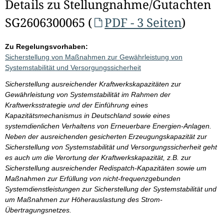
Details zu Stellungnahme/Gutachten
SG2606300065 (
PDF - 3 Seiten
)
Zu Regelungsvorhaben:
Sicherstellung von Maßnahmen zur Gewährleistung von
Systemstabilität und Versorgungssicherheit
Sicherstellung ausreichender Kraftwerkskapazitäten zur
Gewährleistung von Systemstabilität im Rahmen der
Kraftwerksstrategie und der Einführung eines
Kapazitätsmechanismus in Deutschland sowie eines
systemdienlichen Verhaltens von Erneuerbare Energien-Anlagen.
Neben der ausreichenden gesicherten Erzeugungskapazität zur
Sicherstellung von Systemstabilität und Versorgungssicherheit geht
es auch um die Verortung der Kraftwerkskapazität, z.B. zur
Sicherstellung ausreichender Redispatch-Kapazitäten sowie um
Maßnahmen zur Erfüllung von nicht-frequenzgebunden
Systemdienstleistungen zur Sicherstellung der Systemstabilität und
um Maßnahmen zur Höherauslastung des Strom-
Übertragungsnetzes.