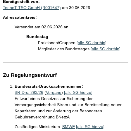
Bereitgestellt von:
TenneT TSO GmbH (R001647)
am 30.06.2026
Adressatenkreis:
Versendet am 02.06.2026 an:
Bundestag
Fraktionen/Gruppen
[alle SG dorthin]
Mitglieder des Bundestages
[alle SG dorthin]
Zu Regelungsentwurf
Bundesrats-Drucksachennummer:
BR-Drs. 293/26
(
Vorgang
)
[alle SG hierzu]
Entwurf eines Gesetzes zur Sicherung der
Versorgungssicherheit Strom und zur Bereitstellung neuer
Kapazitäten und zur Änderung der Besonderen
Gebührenverordnung BNetzA
Zuständiges Ministerium:
BMWE
[alle SG hierzu]