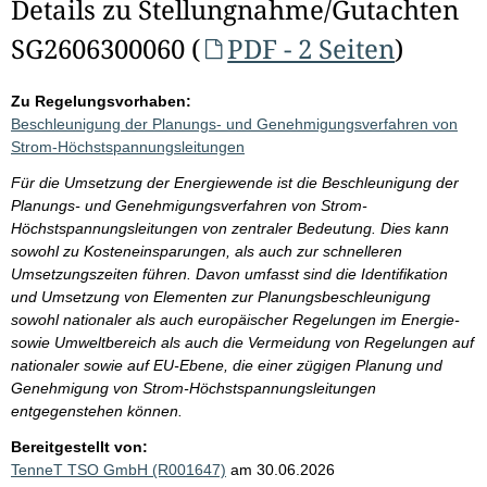
Details zu Stellungnahme/Gutachten
SG2606300060 (
PDF - 2 Seiten
)
Zu Regelungsvorhaben:
Beschleunigung der Planungs- und Genehmigungsverfahren von
Strom-Höchstspannungsleitungen
Für die Umsetzung der Energiewende ist die Beschleunigung der
Planungs- und Genehmigungsverfahren von Strom-
Höchstspannungsleitungen von zentraler Bedeutung. Dies kann
sowohl zu Kosteneinsparungen, als auch zur schnelleren
Umsetzungszeiten führen. Davon umfasst sind die Identifikation
und Umsetzung von Elementen zur Planungsbeschleunigung
sowohl nationaler als auch europäischer Regelungen im Energie-
sowie Umweltbereich als auch die Vermeidung von Regelungen auf
nationaler sowie auf EU-Ebene, die einer zügigen Planung und
Genehmigung von Strom-Höchstspannungsleitungen
entgegenstehen können.
Bereitgestellt von:
TenneT TSO GmbH (R001647)
am 30.06.2026