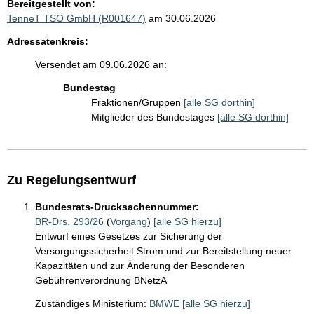
Bereitgestellt von:
TenneT TSO GmbH (R001647)
am 30.06.2026
Adressatenkreis:
Versendet am 09.06.2026 an:
Bundestag
Fraktionen/Gruppen
[alle SG dorthin]
Mitglieder des Bundestages
[alle SG dorthin]
Zu Regelungsentwurf
Bundesrats-Drucksachennummer:
BR-Drs. 293/26
(
Vorgang
)
[alle SG hierzu]
Entwurf eines Gesetzes zur Sicherung der
Versorgungssicherheit Strom und zur Bereitstellung neuer
Kapazitäten und zur Änderung der Besonderen
Gebührenverordnung BNetzA
Zuständiges Ministerium:
BMWE
[alle SG hierzu]