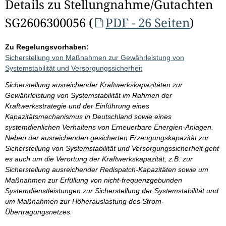
Details zu Stellungnahme/Gutachten
SG2606300056 (
PDF - 26 Seiten
)
Zu Regelungsvorhaben:
Sicherstellung von Maßnahmen zur Gewährleistung von
Systemstabilität und Versorgungssicherheit
Sicherstellung ausreichender Kraftwerkskapazitäten zur
Gewährleistung von Systemstabilität im Rahmen der
Kraftwerksstrategie und der Einführung eines
Kapazitätsmechanismus in Deutschland sowie eines
systemdienlichen Verhaltens von Erneuerbare Energien-Anlagen.
Neben der ausreichenden gesicherten Erzeugungskapazität zur
Sicherstellung von Systemstabilität und Versorgungssicherheit geht
es auch um die Verortung der Kraftwerkskapazität, z.B. zur
Sicherstellung ausreichender Redispatch-Kapazitäten sowie um
Maßnahmen zur Erfüllung von nicht-frequenzgebunden
Systemdienstleistungen zur Sicherstellung der Systemstabilität und
um Maßnahmen zur Höherauslastung des Strom-
Übertragungsnetzes.