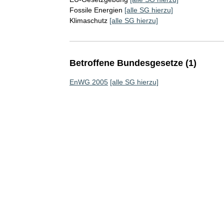
Fossile Energien
[alle SG hierzu]
Klimaschutz
[alle SG hierzu]
Betroffene Bundesgesetze (1)
EnWG 2005
[alle SG hierzu]