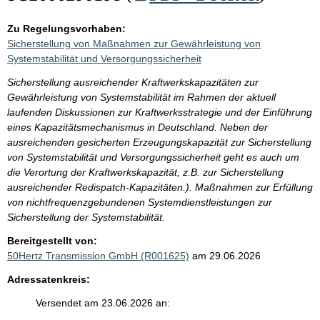
Zu Regelungsvorhaben:
Sicherstellung von Maßnahmen zur Gewährleistung von
Systemstabilität und Versorgungssicherheit
Sicherstellung ausreichender Kraftwerkskapazitäten zur
Gewährleistung von Systemstabilität im Rahmen der aktuell
laufenden Diskussionen zur Kraftwerksstrategie und der Einführung
eines Kapazitätsmechanismus in Deutschland. Neben der
ausreichenden gesicherten Erzeugungskapazität zur Sicherstellung
von Systemstabilität und Versorgungssicherheit geht es auch um
die Verortung der Kraftwerkskapazität, z.B. zur Sicherstellung
ausreichender Redispatch-Kapazitäten.). Maßnahmen zur Erfüllung
von nichtfrequenzgebundenen Systemdienstleistungen zur
Sicherstellung der Systemstabilität.
Bereitgestellt von:
50Hertz Transmission GmbH (R001625)
am 29.06.2026
Adressatenkreis:
Versendet am 23.06.2026 an: