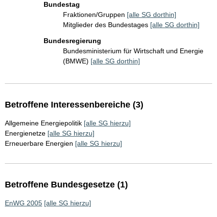
Bundestag
Fraktionen/Gruppen
[alle SG dorthin]
Mitglieder des Bundestages
[alle SG dorthin]
Bundesregierung
Bundesministerium für Wirtschaft und Energie
(BMWE)
[alle SG dorthin]
Betroffene Interessenbereiche (3)
Allgemeine Energiepolitik
[alle SG hierzu]
Energienetze
[alle SG hierzu]
Erneuerbare Energien
[alle SG hierzu]
Betroffene Bundesgesetze (1)
EnWG 2005
[alle SG hierzu]