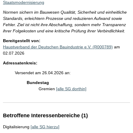
Staatsmodernisierung
Normen sichern im Bauwesen Qualität, Sicherheit und einheitliche
Standards, erleichtern Prozesse und reduzieren Aufwand sowie
Fehler. Ziel ist nicht ihre Abschaffung, sondern mehr Transparenz
ihrer Folgekosten und eine kritische Prüfung ihrer Verbindlichkeit.
Bereitgestellt von:
Hauptverband der Deutschen Bauindustrie e.V. (R000789)
am
02.07.2026
Adressatenkreis:
Versendet am 26.04.2026 an:
Bundestag
Gremien
[alle SG dorthin]
Betroffene Interessenbereiche (1)
Digitalisierung
[alle SG hierzu]