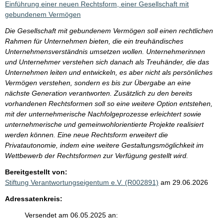
Einführung einer neuen Rechtsform, einer Gesellschaft mit
gebundenem Vermögen
Die Gesellschaft mit gebundenem Vermögen soll einen rechtlichen
Rahmen für Unternehmen bieten, die ein treuhändisches
Unternehmensverständnis umsetzen wollen. Unternehmerinnen
und Unternehmer verstehen sich danach als Treuhänder, die das
Unternehmen leiten und entwickeln, es aber nicht als persönliches
Vermögen verstehen, sondern es bis zur Übergabe an eine
nächste Generation verantworten. Zusätzlich zu den bereits
vorhandenen Rechtsformen soll so eine weitere Option entstehen,
mit der unternehmerische Nachfolgeprozesse erleichtert sowie
unternehmerische und gemeinwohlorientierte Projekte realisiert
werden können. Eine neue Rechtsform erweitert die
Privatautonomie, indem eine weitere Gestaltungsmöglichkeit im
Wettbewerb der Rechtsformen zur Verfügung gestellt wird.
Bereitgestellt von:
Stiftung Verantwortungseigentum e.V. (R002891)
am 29.06.2026
Adressatenkreis:
Versendet am 06.05.2025 an: