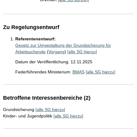
Zu Regelungsentwurf
Referentenentwurf:
Gesetz zur Umgestaltung der Grundsicherung für
Arbeitsuchende
(
Vorgang
)
[alle SG hierzu]
Datum der Veröffentlichung: 12.11.2025
Federführendes Ministerium:
BMAS
[alle SG hierzu]
Betroffene Interessenbereiche (2)
Grundsicherung
[alle SG hierzu]
Kinder- und Jugendpolitik
[alle SG hierzu]