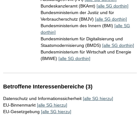
Bundeskanzleramt (BKAmt)
[alle SG dorthin]
Bundesministerium der Justiz und für
Verbraucherschutz (BMJV)
[alle SG dorthin]
Bundesministerium des Innern (BMI)
[alle SG
dorthin]
Bundesministerium für Digitalisierung und
Staatsmodernisierung (BMDS)
[alle SG dorthin]
Bundesministerium für Wirtschaft und Energie
(BMWE)
[alle SG dorthin]
Betroffene Interessenbereiche (3)
Datenschutz und Informationssicherheit
[alle SG hierzu]
EU-Binnenmarkt
[alle SG hierzu]
EU-Gesetzgebung
[alle SG hierzu]