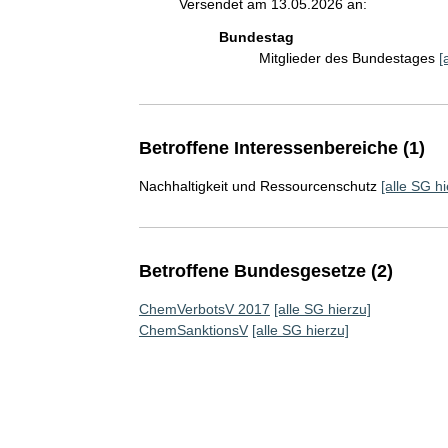
Versendet am 13.05.2026 an:
Bundestag
Mitglieder des Bundestages
[
Betroffene Interessenbereiche (1)
Nachhaltigkeit und Ressourcenschutz
[alle SG hi
Betroffene Bundesgesetze (2)
ChemVerbotsV 2017
[alle SG hierzu]
ChemSanktionsV
[alle SG hierzu]