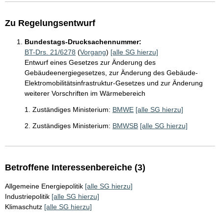
Zu Regelungsentwurf
Bundestags-Drucksachennummer:
BT-Drs. 21/6278
(
Vorgang
)
[alle SG hierzu]
Entwurf eines Gesetzes zur Änderung des
Gebäudeenergiegesetzes, zur Änderung des Gebäude-
Elektromobilitätsinfrastruktur-Gesetzes und zur Änderung
weiterer Vorschriften im Wärmebereich
1. Zuständiges Ministerium:
BMWE
[alle SG hierzu]
2. Zuständiges Ministerium:
BMWSB
[alle SG hierzu]
Betroffene Interessenbereiche (3)
Allgemeine Energiepolitik
[alle SG hierzu]
Industriepolitik
[alle SG hierzu]
Klimaschutz
[alle SG hierzu]