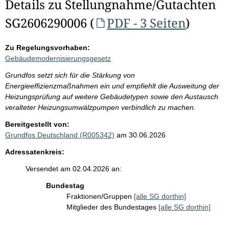
Details zu Stellungnahme/Gutachten
SG2606290006 (
PDF - 3 Seiten
)
Zu Regelungsvorhaben:
Gebäudemodernisierungsgesetz
Grundfos setzt sich für die Stärkung von
Energieeffizienzmaßnahmen ein und empfiehlt die Ausweitung der
Heizungsprüfung auf weitere Gebäudetypen sowie den Austausch
veralteter Heizungsumwälzpumpen verbindlich zu machen.
Bereitgestellt von:
Grundfos Deutschland (R005342)
am 30.06.2026
Adressatenkreis:
Versendet am 02.04.2026 an:
Bundestag
Fraktionen/Gruppen
[alle SG dorthin]
Mitglieder des Bundestages
[alle SG dorthin]