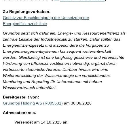
Zu Regelungsvorhaben:
Gesetz zur Beschleunigung der Umsetzung der
Energieeffizienzrichtlinie
Grundfos setzt sich dafür ein, Energie- und Ressourceneffizienz als
zentrale Leitlinie der Industriepolitik zu stärken. Dafür sollten das
Energieeffizienzgesetz und insbesondere die Vorgaben zu
Energiemanagementsystemen konsequent weiterentwickelt
werden. Gleichzeitig ist eine langfristig gesicherte und vereinfachte
Förderung von Effizienzinvestitionen notwendig, ergänzt durch
verbesserte steuerliche Anreize. Darüber hinaus wird eine
Weiterentwicklung der Wasserstrategie um verpflichtendes
Monitoring und Reporting für Unternehmen mit hohem
Wasserverbrauch unterstützt.
Bereitgestellt von:
Grundfos Holding A/S (R005531)
am 30.06.2026
Adressatenkreis:
Versendet am 14.10.2025 an: