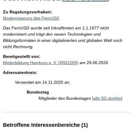
Zu Regelungsvorhaben:
Modernisierung des FernUSG
Das FernUSG wurde seit Inkrafttreten am 1.1.1977 nicht
modernisiert und trägt den neuen Technologien und
Bildungsformaten in einer digitalisierten und globalen Welt noch
nicht Rechnung.
Bereitgestellt von:
Weiterbildung Hamburg e. V. (R001269)
am 29.06.2026
Adressatenkreis:
Versendet am 14.11.2025 an:
Bundestag
Mitglieder des Bundestages
[alle SG dorthin]
Betroffene Interessenbereiche (1)