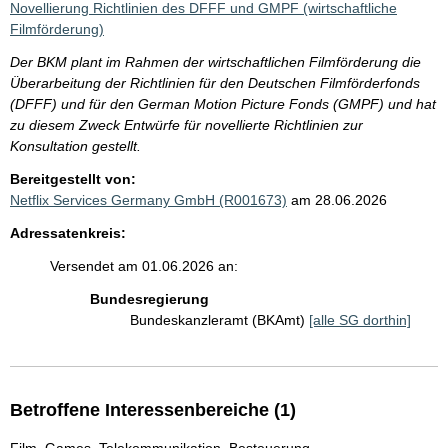
Novellierung Richtlinien des DFFF und GMPF (wirtschaftliche
Filmförderung)
Der BKM plant im Rahmen der wirtschaftlichen Filmförderung die
Überarbeitung der Richtlinien für den Deutschen Filmförderfonds
(DFFF) und für den German Motion Picture Fonds (GMPF) und hat
zu diesem Zweck Entwürfe für novellierte Richtlinien zur
Konsultation gestellt.
Bereitgestellt von:
Netflix Services Germany GmbH (R001673)
am 28.06.2026
Adressatenkreis:
Versendet am 01.06.2026 an:
Bundesregierung
Bundeskanzleramt (BKAmt)
[alle SG dorthin]
Betroffene Interessenbereiche (1)