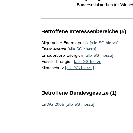
Bundesministerium für Wirts
Betroffene Interessenbereiche (5)
Allgemeine Energiepolitik
[alle SG hierzu]
Energienetze
[alle SG hierzu]
Erneuerbare Energien
[alle SG hierzu]
Fossile Energien
[alle SG hierzu]
Klimaschutz
[alle SG hierzu]
Betroffene Bundesgesetze (1)
EnWG 2005
[alle SG hierzu]