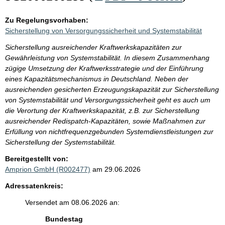
Zu Regelungsvorhaben:
Sicherstellung von Versorgungssicherheit und Systemstabilität
Sicherstellung ausreichender Kraftwerkskapazitäten zur
Gewährleistung von Systemstabilität. In diesem Zusammenhang
zügige Umsetzung der Kraftwerksstrategie und der Einführung
eines Kapazitätsmechanismus in Deutschland. Neben der
ausreichenden gesicherten Erzeugungskapazität zur Sicherstellung
von Systemstabilität und Versorgungssicherheit geht es auch um
die Verortung der Kraftwerkskapazität, z.B. zur Sicherstellung
ausreichender Redispatch-Kapazitäten, sowie Maßnahmen zur
Erfüllung von nichtfrequenzgebunden Systemdienstleistungen zur
Sicherstellung der Systemstabilität.
Bereitgestellt von:
Amprion GmbH (R002477)
am 29.06.2026
Adressatenkreis:
Versendet am 08.06.2026 an:
Bundestag