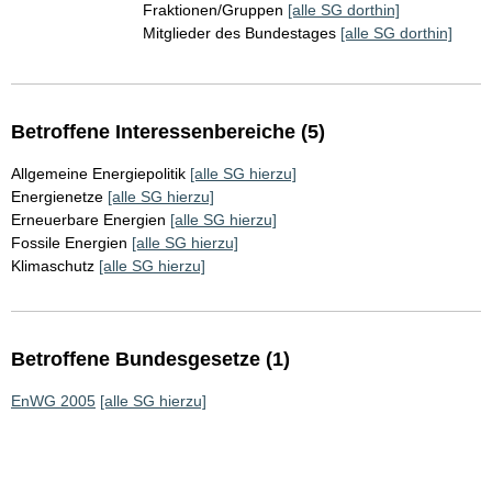
Fraktionen/Gruppen
[alle SG dorthin]
Mitglieder des Bundestages
[alle SG dorthin]
Betroffene Interessenbereiche (5)
Allgemeine Energiepolitik
[alle SG hierzu]
Energienetze
[alle SG hierzu]
Erneuerbare Energien
[alle SG hierzu]
Fossile Energien
[alle SG hierzu]
Klimaschutz
[alle SG hierzu]
Betroffene Bundesgesetze (1)
EnWG 2005
[alle SG hierzu]