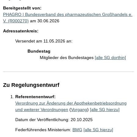
Bereitgestellt von:
PHAGRO | Bundesverband des pharmazeutischen Großhandels e.
V. (R000270)
am 30.06.2026
Adressatenkreis:
Versendet am 11.05.2026 an:
Bundestag
Mitglieder des Bundestages
[alle SG dorthin]
Zu Regelungsentwurf
Referentenentwurf:
Verordnung zur Änderung der Apothekenbetriebsordnung
und weiterer Verordnungen
(
Vorgang
)
[alle SG hierzu]
Datum der Veröffentlichung: 20.10.2025
Federführendes Ministerium:
BMG
[alle SG hierzu]