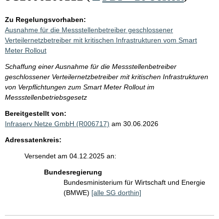
Zu Regelungsvorhaben:
Ausnahme für die Messstellenbetreiber geschlossener
Verteilernetzbetreiber mit kritischen Infrastrukturen vom Smart
Meter Rollout
Schaffung einer Ausnahme für die Messstellenbetreiber
geschlossener Verteilernetzbetreiber mit kritischen Infrastrukturen
von Verpflichtungen zum Smart Meter Rollout im
Messstellenbetriebsgesetz
Bereitgestellt von:
Infraserv Netze GmbH (R006717)
am 30.06.2026
Adressatenkreis:
Versendet am 04.12.2025 an:
Bundesregierung
Bundesministerium für Wirtschaft und Energie
(BMWE)
[alle SG dorthin]