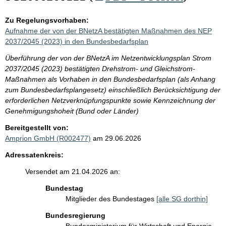
Zu Regelungsvorhaben:
Aufnahme der von der BNetzA bestätigten Maßnahmen des NEP
2037/2045 (2023) in den Bundesbedarfsplan
Überführung der von der BNetzA im Netzentwicklungsplan Strom
2037/2045 (2023) bestätigten Drehstrom- und Gleichstrom-
Maßnahmen als Vorhaben in den Bundesbedarfsplan (als Anhang
zum Bundesbedarfsplangesetz) einschließlich Berücksichtigung der
erforderlichen Netzverknüpfungspunkte sowie Kennzeichnung der
Genehmigungshoheit (Bund oder Länder)
Bereitgestellt von:
Amprion GmbH (R002477)
am 29.06.2026
Adressatenkreis:
Versendet am 21.04.2026 an:
Bundestag
Mitglieder des Bundestages
[alle SG dorthin]
Bundesregierung