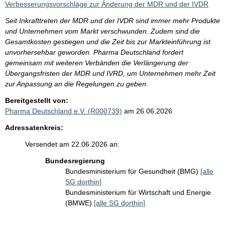
Verbesserungsvorschläge zur Änderung der MDR und der IVDR
Seit Inkrafttreten der MDR und der IVDR sind immer mehr Produkte
und Unternehmen vom Markt verschwunden. Zudem sind die
Gesamtkosten gestiegen und die Zeit bis zur Markteinführung ist
unvorhersehbar geworden. Pharma Deutschland fordert
gemeinsam mit weiteren Verbänden die Verlängerung der
Übergangsfristen der MDR und IVRD, um Unternehmen mehr Zeit
zur Anpassung an die Regelungen zu geben.
Bereitgestellt von:
Pharma Deutschland e.V. (R000739)
am 26.06.2026
Adressatenkreis:
Versendet am 22.06.2026 an:
Bundesregierung
Bundesministerium für Gesundheit (BMG)
[alle
SG dorthin]
Bundesministerium für Wirtschaft und Energie
(BMWE)
[alle SG dorthin]