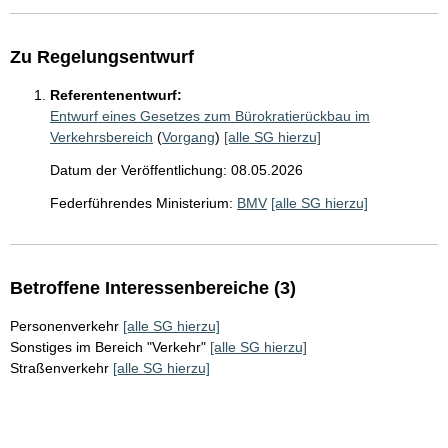
Zu Regelungsentwurf
Referentenentwurf:
Entwurf eines Gesetzes zum Bürokratierückbau im
Verkehrsbereich
(
Vorgang
)
[alle SG hierzu]
Datum der Veröffentlichung: 08.05.2026
Federführendes Ministerium:
BMV
[alle SG hierzu]
Betroffene Interessenbereiche (3)
Personenverkehr
[alle SG hierzu]
Sonstiges im Bereich "Verkehr"
[alle SG hierzu]
Straßenverkehr
[alle SG hierzu]