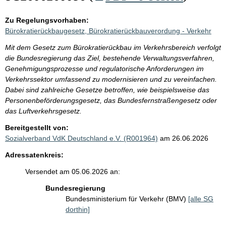
Zu Regelungsvorhaben:
Bürokratierückbaugesetz, Bürokratierückbauverordung - Verkehr
Mit dem Gesetz zum Bürokratierückbau im Verkehrsbereich verfolgt
die Bundesregierung das Ziel, bestehende Verwaltungsverfahren,
Genehmigungsprozesse und regulatorische Anforderungen im
Verkehrssektor umfassend zu modernisieren und zu vereinfachen.
Dabei sind zahlreiche Gesetze betroffen, wie beispielsweise das
Personenbeförderungsgesetz, das Bundesfernstraßengesetz oder
das Luftverkehrsgesetz.
Bereitgestellt von:
Sozialverband VdK Deutschland e.V. (R001964)
am 26.06.2026
Adressatenkreis:
Versendet am 05.06.2026 an:
Bundesregierung
Bundesministerium für Verkehr (BMV)
[alle SG
dorthin]