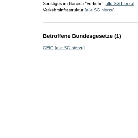
Sonstiges im Bereich "Verkehr"
[alle SG hierzu]
Verkehrsinfrastruktur
[alle SG hierzu]
Betroffene Bundesgesetze (1)
GEIG
[alle SG hierzu]