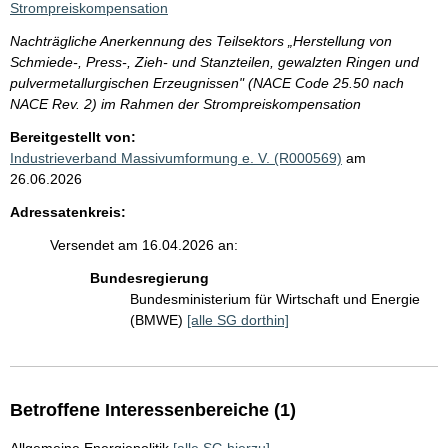
Strompreiskompensation
Nachträgliche Anerkennung des Teilsektors „Herstellung von
Schmiede-, Press-, Zieh- und Stanzteilen, gewalzten Ringen und
pulvermetallurgischen Erzeugnissen" (NACE Code 25.50 nach
NACE Rev. 2) im Rahmen der Strompreiskompensation
Bereitgestellt von:
Industrieverband Massivumformung e. V. (R000569)
am
26.06.2026
Adressatenkreis:
Versendet am 16.04.2026 an:
Bundesregierung
Bundesministerium für Wirtschaft und Energie
(BMWE)
[alle SG dorthin]
Betroffene Interessenbereiche (1)