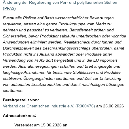
Änderung der Regulierung von Per- und polyfluorierten Stoffen
(PFAS)
Eventuelle Risiken auf Basis wissenschaftlicher Bewertungen
regulieren, anstatt eine ganze Produktgruppe vom Markt zu
nehmen und pauschal zu verbieten. Betroffenheit prüfen und
Sicherstellen, bevor Produktionsabläufe unterbrochen oder wichtige
Anwendungen eliminiert werden. Realitätscheck durchführen und
Durchsetzbarkeit des Beschränkungsvorschlags überprüfen, damit
Produktion nicht ins Ausland abwandert oder Produkte unter
Verwendung von PFAS dort hergestellt und in die EU importiert
werden. Ausnahmeregelungen schaffen und Breit angelegte und
langfristige Ausnahmen für bestimmte Stoffklassen und Produkte
etablieren. Übergangsfristen einräumen und Zeit zur Entwicklung
von adäquaten Ersatzprodukten und damit nachhaltigen Lösungen
einräumen.
Bereitgestellt von:
Verband der Chemischen Industrie e.V. (R000476)
am 25.06.2026
Adressatenkreis:
Versendet am 15.06.2026 an: