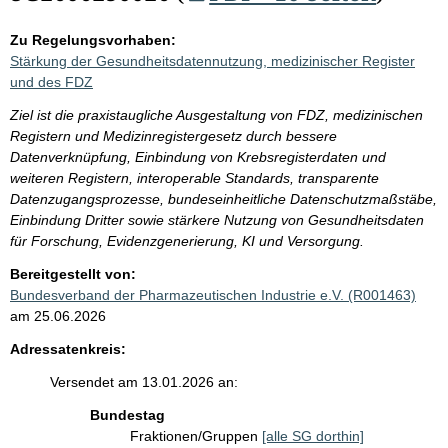
Zu Regelungsvorhaben:
Stärkung der Gesundheitsdatennutzung, medizinischer Register
und des FDZ
Ziel ist die praxistaugliche Ausgestaltung von FDZ, medizinischen
Registern und Medizinregistergesetz durch bessere
Datenverknüpfung, Einbindung von Krebsregisterdaten und
weiteren Registern, interoperable Standards, transparente
Datenzugangsprozesse, bundeseinheitliche Datenschutzmaßstäbe,
Einbindung Dritter sowie stärkere Nutzung von Gesundheitsdaten
für Forschung, Evidenzgenerierung, KI und Versorgung.
Bereitgestellt von:
Bundesverband der Pharmazeutischen Industrie e.V. (R001463)
am 25.06.2026
Adressatenkreis:
Versendet am 13.01.2026 an:
Bundestag
Fraktionen/Gruppen
[alle SG dorthin]