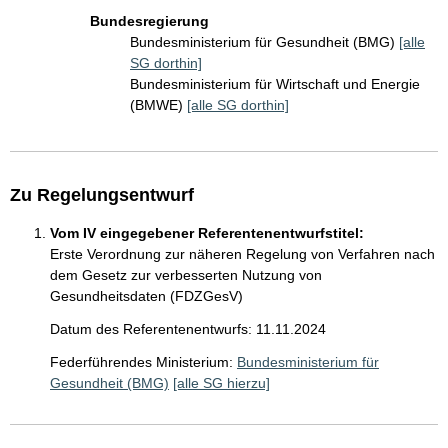
Bundesregierung
Bundesministerium für Gesundheit (BMG)
[alle
SG dorthin]
Bundesministerium für Wirtschaft und Energie
(BMWE)
[alle SG dorthin]
Zu Regelungsentwurf
Vom IV eingegebener Referentenentwurfstitel:
Erste Verordnung zur näheren Regelung von Verfahren nach
dem Gesetz zur verbesserten Nutzung von
Gesundheitsdaten (FDZGesV)
Datum des Referentenentwurfs: 11.11.2024
Federführendes Ministerium:
Bundesministerium für
Gesundheit (BMG)
[alle SG hierzu]