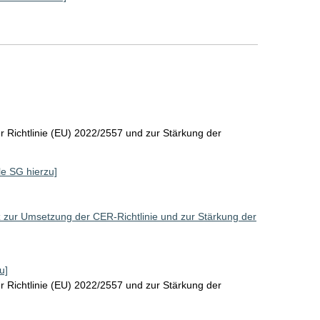
 Richtlinie (EU) 2022/2557 und zur Stärkung der
lle SG hierzu]
 zur Umsetzung der CER-Richtlinie und zur Stärkung der
u]
 Richtlinie (EU) 2022/2557 und zur Stärkung der