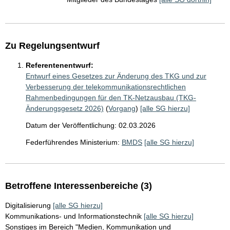
Zu Regelungsentwurf
Referentenentwurf:
Entwurf eines Gesetzes zur Änderung des TKG und zur
Verbesserung der telekommunikationsrechtlichen
Rahmenbedingungen für den TK-Netzausbau (TKG-
Änderungsgesetz 2026)
(
Vorgang
)
[alle SG hierzu]
Datum der Veröffentlichung: 02.03.2026
Federführendes Ministerium:
BMDS
[alle SG hierzu]
Betroffene Interessenbereiche (3)
Digitalisierung
[alle SG hierzu]
Kommunikations- und Informationstechnik
[alle SG hierzu]
Sonstiges im Bereich "Medien, Kommunikation und