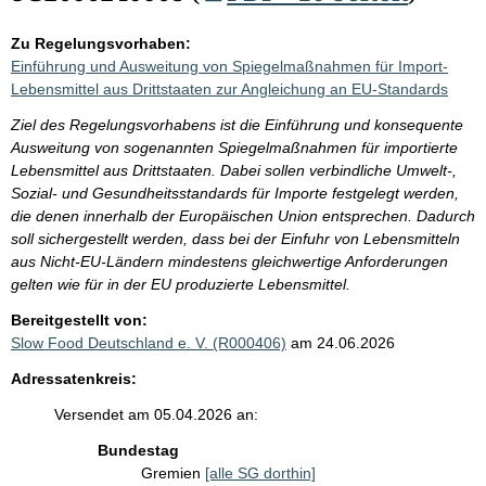
Zu Regelungsvorhaben:
Einführung und Ausweitung von Spiegelmaßnahmen für Import-
Lebensmittel aus Drittstaaten zur Angleichung an EU-Standards
Ziel des Regelungsvorhabens ist die Einführung und konsequente
Ausweitung von sogenannten Spiegelmaßnahmen für importierte
Lebensmittel aus Drittstaaten. Dabei sollen verbindliche Umwelt-,
Sozial- und Gesundheitsstandards für Importe festgelegt werden,
die denen innerhalb der Europäischen Union entsprechen. Dadurch
soll sichergestellt werden, dass bei der Einfuhr von Lebensmitteln
aus Nicht-EU-Ländern mindestens gleichwertige Anforderungen
gelten wie für in der EU produzierte Lebensmittel.
Bereitgestellt von:
Slow Food Deutschland e. V. (R000406)
am 24.06.2026
Adressatenkreis:
Versendet am 05.04.2026 an:
Bundestag
Gremien
[alle SG dorthin]