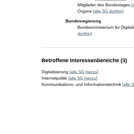
Mitglieder des Bundestages
[
Organe
[alle SG dorthin]
Bundesregierung
Bundesministerium für Digita
dorthin]
Betroffene Interessenbereiche (3)
Digitalisierung
[alle SG hierzu]
Internetpolitik
[alle SG hierzu]
Kommunikations- und Informationstechnik
[alle 