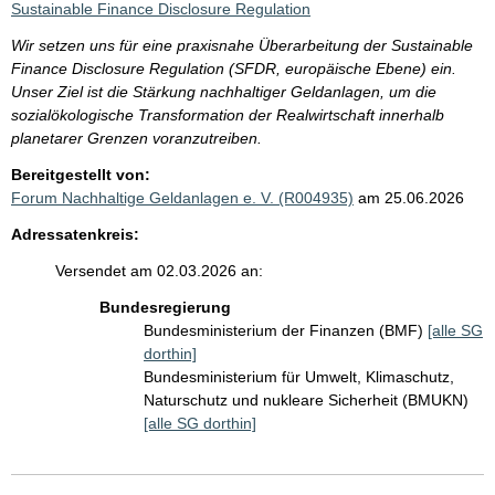
Sustainable Finance Disclosure Regulation
Wir setzen uns für eine praxisnahe Überarbeitung der Sustainable
Finance Disclosure Regulation (SFDR, europäische Ebene) ein.
Unser Ziel ist die Stärkung nachhaltiger Geldanlagen, um die
sozialökologische Transformation der Realwirtschaft innerhalb
planetarer Grenzen voranzutreiben.
Bereitgestellt von:
Forum Nachhaltige Geldanlagen e. V. (R004935)
am 25.06.2026
Adressatenkreis:
Versendet am 02.03.2026 an:
Bundesregierung
Bundesministerium der Finanzen (BMF)
[alle SG
dorthin]
Bundesministerium für Umwelt, Klimaschutz,
Naturschutz und nukleare Sicherheit (BMUKN)
[alle SG dorthin]