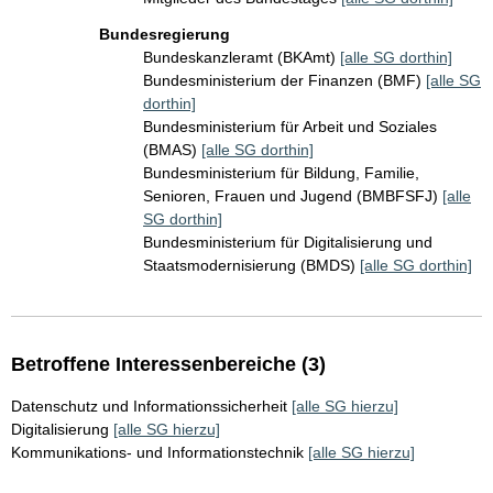
Bundesregierung
Bundeskanzleramt (BKAmt)
[alle SG dorthin]
Bundesministerium der Finanzen (BMF)
[alle SG
dorthin]
Bundesministerium für Arbeit und Soziales
(BMAS)
[alle SG dorthin]
Bundesministerium für Bildung, Familie,
Senioren, Frauen und Jugend (BMBFSFJ)
[alle
SG dorthin]
Bundesministerium für Digitalisierung und
Staatsmodernisierung (BMDS)
[alle SG dorthin]
Betroffene Interessenbereiche (3)
Datenschutz und Informationssicherheit
[alle SG hierzu]
Digitalisierung
[alle SG hierzu]
Kommunikations- und Informationstechnik
[alle SG hierzu]