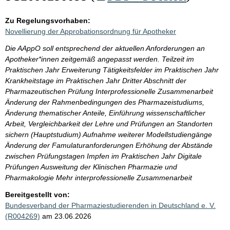
Zu Regelungsvorhaben:
Novellierung der Approbationsordnung für Apotheker
Die AAppO soll entsprechend der aktuellen Anforderungen an
Apotheker*innen zeitgemäß angepasst werden. Teilzeit im
Praktischen Jahr Erweiterung Tätigkeitsfelder im Praktischen Jahr
Krankheitstage im Praktischen Jahr Dritter Abschnitt der
Pharmazeutischen Prüfung Interprofessionelle Zusammenarbeit
Änderung der Rahmenbedingungen des Pharmazeistudiums,
Änderung thematischer Anteile, Einführung wissenschaftlicher
Arbeit, Vergleichbarkeit der Lehre und Prüfungen an Standorten
sichern (Hauptstudium) Aufnahme weiterer Modellstudiengänge
Änderung der Famulaturanforderungen Erhöhung der Abstände
zwischen Prüfungstagen Impfen im Praktischen Jahr Digitale
Prüfungen Ausweitung der Klinischen Pharmazie und
Pharmakologie Mehr interprofessionelle Zusammenarbeit
Bereitgestellt von:
Bundesverband der Pharmaziestudierenden in Deutschland e. V.
(R004269)
am 23.06.2026