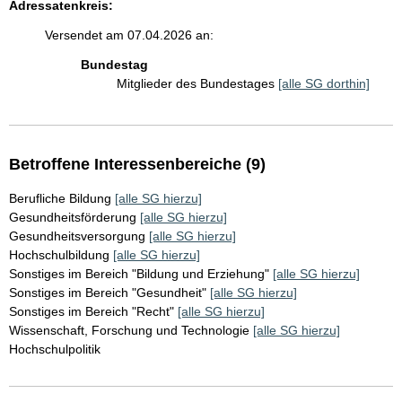
Adressatenkreis:
Versendet am 07.04.2026 an:
Bundestag
Mitglieder des Bundestages
[alle SG dorthin]
Betroffene Interessenbereiche (9)
Berufliche Bildung
[alle SG hierzu]
Gesundheitsförderung
[alle SG hierzu]
Gesundheitsversorgung
[alle SG hierzu]
Hochschulbildung
[alle SG hierzu]
Sonstiges im Bereich "Bildung und Erziehung"
[alle SG hierzu]
Sonstiges im Bereich "Gesundheit"
[alle SG hierzu]
Sonstiges im Bereich "Recht"
[alle SG hierzu]
Wissenschaft, Forschung und Technologie
[alle SG hierzu]
Hochschulpolitik