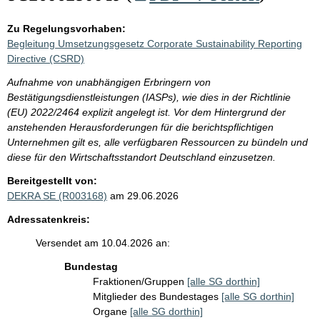
Zu Regelungsvorhaben:
Begleitung Umsetzungsgesetz Corporate Sustainability Reporting
Directive (CSRD)
Aufnahme von unabhängigen Erbringern von
Bestätigungsdienstleistungen (IASPs), wie dies in der Richtlinie
(EU) 2022/2464 explizit angelegt ist. Vor dem Hintergrund der
anstehenden Herausforderungen für die berichtspflichtigen
Unternehmen gilt es, alle verfügbaren Ressourcen zu bündeln und
diese für den Wirtschaftsstandort Deutschland einzusetzen.
Bereitgestellt von:
DEKRA SE (R003168)
am 29.06.2026
Adressatenkreis:
Versendet am 10.04.2026 an:
Bundestag
Fraktionen/Gruppen
[alle SG dorthin]
Mitglieder des Bundestages
[alle SG dorthin]
Organe
[alle SG dorthin]