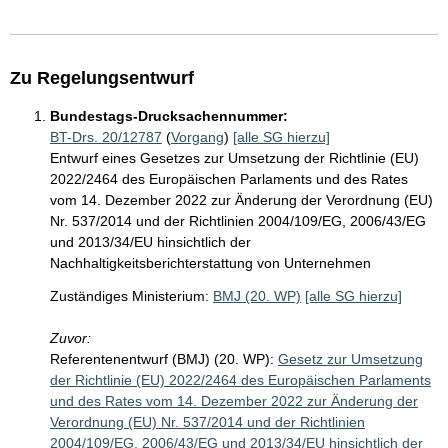
Zu Regelungsentwurf
Bundestags-Drucksachennummer:
BT-Drs. 20/12787
(
Vorgang
)
[alle SG hierzu]
Entwurf eines Gesetzes zur Umsetzung der Richtlinie (EU)
2022/2464 des Europäischen Parlaments und des Rates
vom 14. Dezember 2022 zur Änderung der Verordnung (EU)
Nr. 537/2014 und der Richtlinien 2004/109/EG, 2006/43/EG
und 2013/34/EU hinsichtlich der
Nachhaltigkeitsberichterstattung von Unternehmen
Zuständiges Ministerium:
BMJ (20. WP)
[alle SG hierzu]
Zuvor:
Referentenentwurf (BMJ) (20. WP):
Gesetz zur Umsetzung
der Richtlinie (EU) 2022/2464 des Europäischen Parlaments
und des Rates vom 14. Dezember 2022 zur Änderung der
Verordnung (EU) Nr. 537/2014 und der Richtlinien
2004/109/EG, 2006/43/EG und 2013/34/EU hinsichtlich der