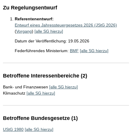
Zu Regelungsentwurf
Referentenentwurf:
Entwurf eines Jahressteuergesetzes 2026 (JStG 2026)
(
Vorgang
)
[alle SG hierzu]
Datum der Veröffentlichung: 19.05.2026
Federführendes Ministerium:
BMF
[alle SG hierzu]
Betroffene Interessenbereiche (2)
Bank- und Finanzwesen
[alle SG hierzu]
Klimaschutz
[alle SG hierzu]
Betroffene Bundesgesetze (1)
UStG 1980
[alle SG hierzu]