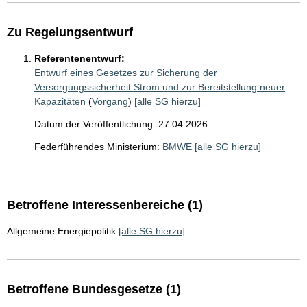
Zu Regelungsentwurf
Referentenentwurf:
Entwurf eines Gesetzes zur Sicherung der
Versorgungssicherheit Strom und zur Bereitstellung neuer
Kapazitäten
(
Vorgang
)
[alle SG hierzu]
Datum der Veröffentlichung: 27.04.2026
Federführendes Ministerium:
BMWE
[alle SG hierzu]
Betroffene Interessenbereiche (1)
Allgemeine Energiepolitik
[alle SG hierzu]
Betroffene Bundesgesetze (1)