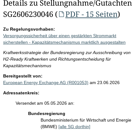
Details zu Stellungnahme/Gutachten
SG2606230046 (
PDF - 15 Seiten
)
Zu Regelungsvorhaben:
Versorgungssicherheit über einen gestärkten Strommarkt
sicherstellen - Kapazitätsmechanismus marktlich ausgestalten
Kraftwerksstrategie der Bundesregierung zur Ausschreibung von
H2-Ready Kraftwerken und Richtungsentscheidung für
Kapazitätsmechanismus
Bereitgestellt von:
European Energy Exchange AG (R001053)
am 23.06.2026
Adressatenkreis:
Versendet am 05.05.2026 an:
Bundesregierung
Bundesministerium für Wirtschaft und Energie
(BMWE)
[alle SG dorthin]